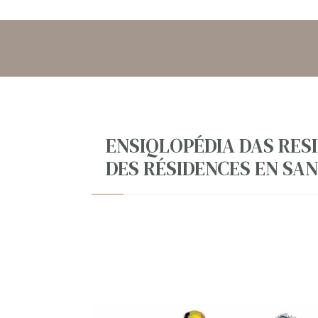
ENSIQLOPÉDIA DAS RES
DES RÉSIDENCES EN SA