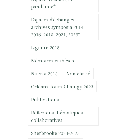
pandémie*
Espaces d'échanges :
archives symposia 2014,
2016, 2018, 2021, 2023*
Ligoure 2018
Mémoires et thèses
Niteroi 2016
Non classé
Orléans Tours Chaingy 2023
Publications
Réflexions thématiques
collaboratives
Sherbrooke 2024-2025