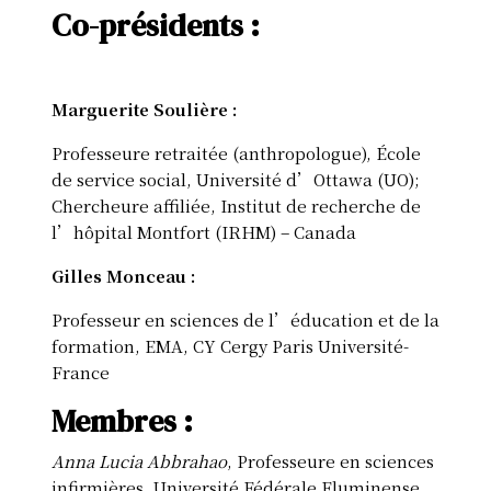
Co-présidents :
Marguerite Soulière :
Professeure retraitée (anthropologue), École
de service social, Université d’Ottawa (UO);
Chercheure affiliée, Institut de recherche de
l’hôpital Montfort (IRHM) – Canada
Gilles Monceau :
Professeur en sciences de l’éducation et de la
formation, EMA, CY Cergy Paris Université-
France
Membres :
Anna Lucia Abbrahao
, Professeure en sciences
infirmières, Université Fédérale Fluminense