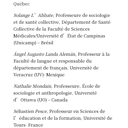
Québec
Solange L’Abbate
, Professeure de sociologie
et de santé collective, Département de Santé
Collective de la Faculté de Sciences
Médicales/Université d’État de Campinas
(Unicamp) – Brésil
Ángel Augusto Landa Alemán,
Professeur à la
Faculté de langue et responsable du
département de français, Université de
Veracruz (UV)- Mexique
Nathalie Mondain
, Professeure, École de
sociologie et anthropologie, Université
d’Ottawa (UO) – Canada
Sébastien Pesce
, Professeur en Sciences de
l’éducation et de la formation, Université de
Tours- France