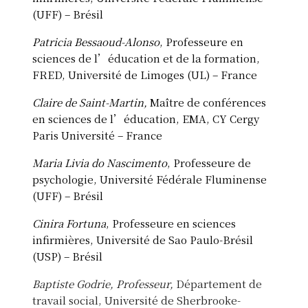
(UFF) – Brésil
Patricia Bessaoud-Alonso
, Professeure en
sciences de l’éducation et de la formation,
FRED, Université de Limoges (UL) – France
Claire de Saint-Martin,
Maître de conférences
en sciences de l’éducation, EMA, CY Cergy
Paris Université – France
Maria Livia do Nascimento
, Professeure de
psychologie, Université Fédérale Fluminense
(UFF) – Brésil
Cinira Fortuna
, Professeure en sciences
infirmières, Université de Sao Paulo-Brésil
(USP) – Brésil
Baptiste
Godrie, Professeur,
Département de
travail social, Université de Sherbrooke-