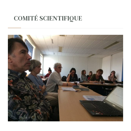
COMITÉ SCIENTIFIQUE