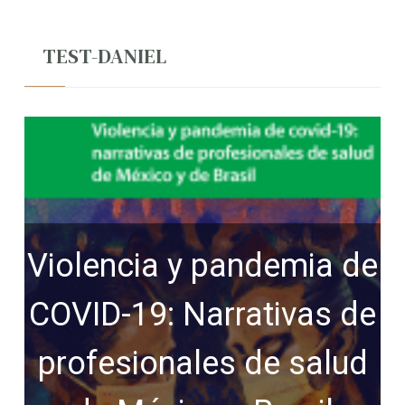
TEST-DANIEL
Violencia y pandemia de
COVID-19: Narrativas de
profesionales de salud