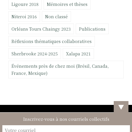
Ligoure 2018
Mémoires et thèses
Niteroi 2016
Non classé
Orléans Tours Chaingy 2023
Publications
Réflexions thématiques collaboratives
Sherbrooke 2024-2025
Xalapa 2021
Événements près de chez moi (Brésil, Canada,
France, Mexique)
▼
Inscrivez-vous à nos courriels collectifs