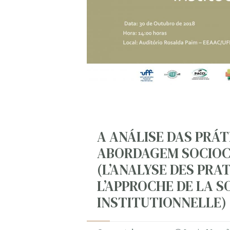
A ANÁLISE DAS PRÁT
ABORDAGEM SOCIOCL
(L’ANALYSE DES PRA
L’APPROCHE DE LA S
INSTITUTIONNELLE)