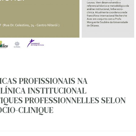
ICAS PROFISSIONAIS NA
ÍNICA INSTITUCIONAL
TIQUES PROFESSIONNELLES SELON
OCIO-CLINIQUE