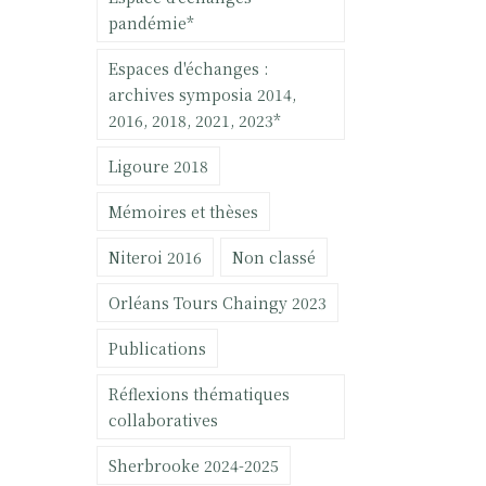
pandémie*
Espaces d'échanges :
archives symposia 2014,
2016, 2018, 2021, 2023*
Ligoure 2018
Mémoires et thèses
Niteroi 2016
Non classé
Orléans Tours Chaingy 2023
Publications
Réflexions thématiques
collaboratives
Sherbrooke 2024-2025