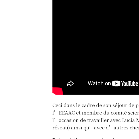
Ceci dans le cadre de son séjour de 
l’EEAAC et membre du comité scienti
l’occasion de travailler avec Lucia 
réseau) ainsi qu’avec d’autres cher