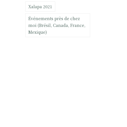
Xalapa 2021
Événements près de chez
moi (Brésil, Canada, France,
Mexique)