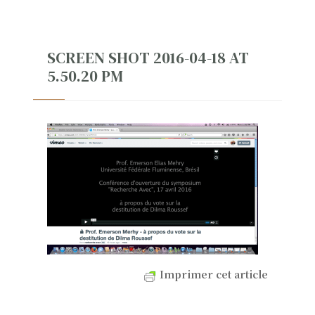
SCREEN SHOT 2016-04-18 AT
5.50.20 PM
Imprimer cet article