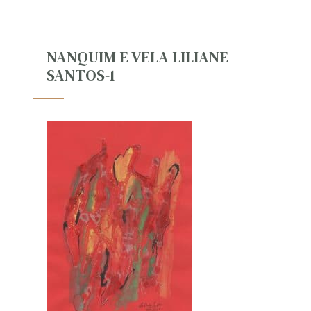
NANQUIM E VELA LILIANE
SANTOS-1