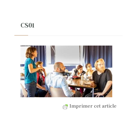
CS01
Imprimer cet article