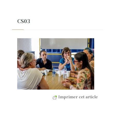
CS03
Imprimer cet article