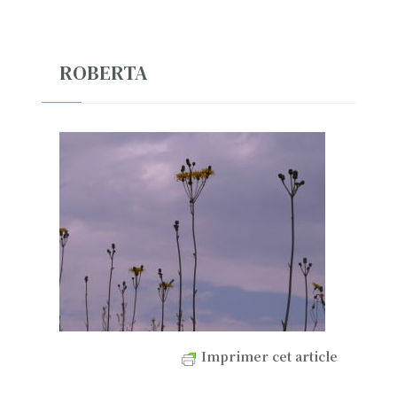
ROBERTA
Imprimer cet article