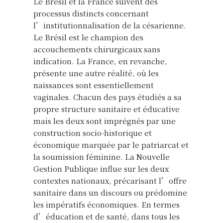
Le Brésil et la France suivent des
processus distincts concernant
l’institutionnalisation de la césarienne.
Le Brésil est le champion des
accouchements chirurgicaux sans
indication. La France, en revanche,
présente une autre réalité, où les
naissances sont essentiellement
vaginales. Chacun des pays étudiés a sa
propre structure sanitaire et éducative
mais les deux sont imprégnés par une
construction socio-historique et
économique marquée par le patriarcat et
la soumission féminine. La Nouvelle
Gestion Publique influe sur les deux
contextes nationaux, précarisant l’offre
sanitaire dans un discours ou prédomine
les impératifs économiques. En termes
d’éducation et de santé, dans tous les