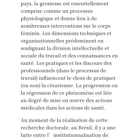
pays, la grossesse est essentiellement
comprise comme un processus
physiologique et donne lieu à de
nombreuses interventions sur le corps
féminin. Les dimensions techniques et
organisationnelles prédominent en
soulignant la division intellectuelle et
sociale du travail et des connaissances en
santé. Les pratiques et les discours des
professionnels (dans le processus de
travail) influencent le choix de pratiquer
(ou non) la césarienne. La progression ou
la régression de ce phénomène est liée
au degré de mise en œuvre des actions
médicales dans les actions de santé.
Au moment de la réalisation de cette
recherche doctorale, au Brésil, il y a une
lutte entre l’institutionnalisation de