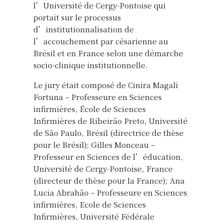
l’Université de Cergy-Pontoise qui
portait sur le processus
d’institutionnalisation de
l’accouchement par césarienne au
Brésil et en France selon une démarche
socio-clinique institutionnelle.
Le jury était composé de Cinira Magali
Fortuna – Professeure en Sciences
infirmières, École de Sciences
Infirmières de Ribeirão Preto, Université
de São Paulo, Brésil (directrice de thèse
pour le Brésil); Gilles Monceau –
Professeur en Sciences de l’éducation,
Université de Cergy-Pontoise, France
(directeur de thèse pour la France); Ana
Lucia Abrahão – Professeure en Sciences
infirmières, Ecole de Sciences
Infirmières, Université Fédérale