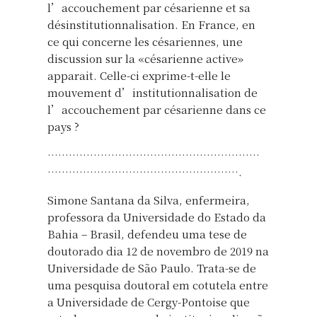
l’accouchement par césarienne et sa
désinstitutionnalisation. En France, en
ce qui concerne les césariennes, une
discussion sur la «césarienne active»
apparait. Celle-ci exprime-t-elle le
mouvement d’institutionnalisation de
l’accouchement par césarienne dans ce
pays ?
……………………………………………………
……………………………………………….
Simone Santana da Silva, enfermeira,
professora da Universidade do Estado da
Bahia – Brasil, defendeu uma tese de
doutorado dia 12 de novembro de 2019 na
Universidade de São Paulo. Trata-se de
uma pesquisa doutoral em cotutela entre
a Universidade de Cergy-Pontoise que