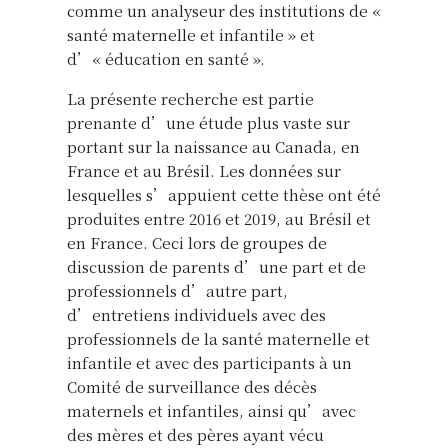
comme un analyseur des institutions de «
santé maternelle et infantile » et
d’« éducation en santé ».
La présente recherche est partie
prenante d’une étude plus vaste sur
portant sur la naissance au Canada, en
France et au Brésil. Les données sur
lesquelles s’appuient cette thèse ont été
produites entre 2016 et 2019, au Brésil et
en France. Ceci lors de groupes de
discussion de parents d’une part et de
professionnels d’autre part,
d’entretiens individuels avec des
professionnels de la santé maternelle et
infantile et avec des participants à un
Comité de surveillance des décès
maternels et infantiles, ainsi qu’avec
des mères et des pères ayant vécu