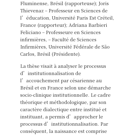
Fluminense, Brésil (rapporteuse); Joris
Thievenaz – Professeur en Sciences de
l’éducation, Université Paris Est Créteil,
France (rapporteur); Adriana Barbieri
Feliciano – Professeure en Sciences
infirmières, – Faculté de Sciences
Infirmières, Université Fédérale de São
Carlos, Brésil (Présidente).
La thèse visait à analyser le processus
d’institutionnalisation de
l’accouchement par césarienne au
Brésil et en France selon une démarche
socio-clinique institutionnelle. Le cadre
théorique et méthodologique, par son
caractère dialectique entre institué et
instituant, a permis d’approcher le
processus d’institutionnalisation. Par
conséquent, la naissance est comprise