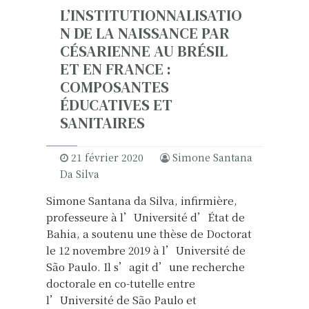
L’INSTITUTIONNALISATIO
N DE LA NAISSANCE PAR
CÉSARIENNE AU BRÉSIL
ET EN FRANCE :
COMPOSANTES
ÉDUCATIVES ET
SANITAIRES
21 février 2020
Simone Santana
Da Silva
Simone Santana da Silva, infirmière,
professeure à l’Université d’État de
Bahia, a soutenu une thèse de Doctorat
le 12 novembre 2019 à l’Université de
São Paulo. Il s’agit d’une recherche
doctorale en co-tutelle entre
l’Université de São Paulo et