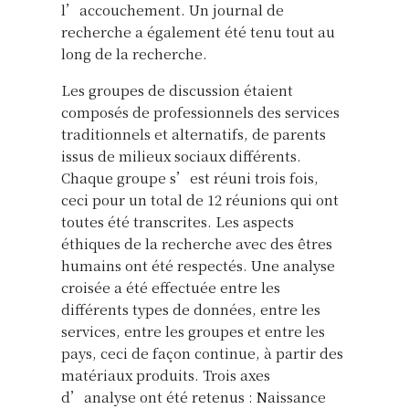
l’accouchement. Un journal de
recherche a également été tenu tout au
long de la recherche.
Les groupes de discussion étaient
composés de professionnels des services
traditionnels et alternatifs, de parents
issus de milieux sociaux différents.
Chaque groupe s’est réuni trois fois,
ceci pour un total de 12 réunions qui ont
toutes été transcrites. Les aspects
éthiques de la recherche avec des êtres
humains ont été respectés. Une analyse
croisée a été effectuée entre les
différents types de données, entre les
services, entre les groupes et entre les
pays, ceci de façon continue, à partir des
matériaux produits. Trois axes
d’analyse ont été retenus : Naissance