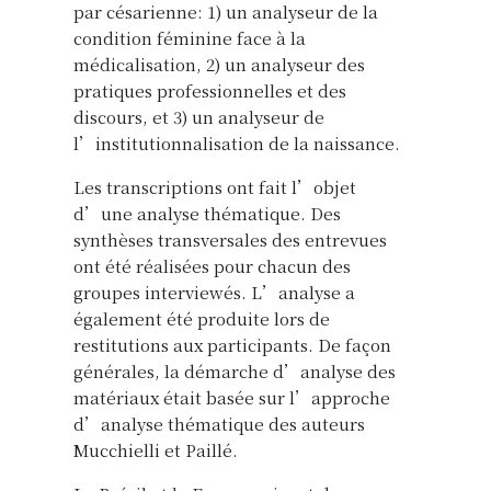
par césarienne: 1) un analyseur de la
condition féminine face à la
médicalisation, 2) un analyseur des
pratiques professionnelles et des
discours, et 3) un analyseur de
l’institutionnalisation de la naissance.
Les transcriptions ont fait l’objet
d’une analyse thématique. Des
synthèses transversales des entrevues
ont été réalisées pour chacun des
groupes interviewés. L’analyse a
également été produite lors de
restitutions aux participants. De façon
générales, la démarche d’analyse des
matériaux était basée sur l’approche
d’analyse thématique des auteurs
Mucchielli et Paillé.