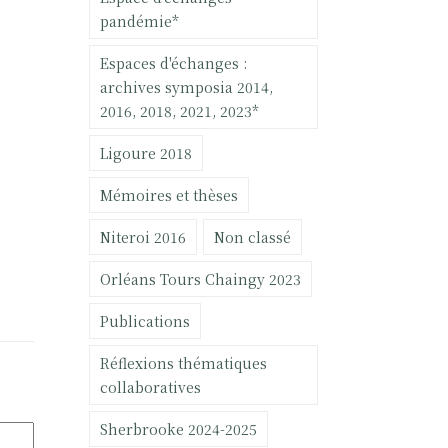
pandémie*
Espaces d'échanges :
archives symposia 2014,
2016, 2018, 2021, 2023*
Ligoure 2018
Mémoires et thèses
Niteroi 2016
Non classé
Orléans Tours Chaingy 2023
Publications
Réflexions thématiques
collaboratives
Sherbrooke 2024-2025