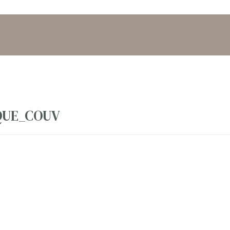
QUE_COUV