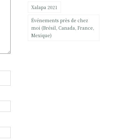
Xalapa 2021
Événements près de chez
moi (Brésil, Canada, France,
Mexique)