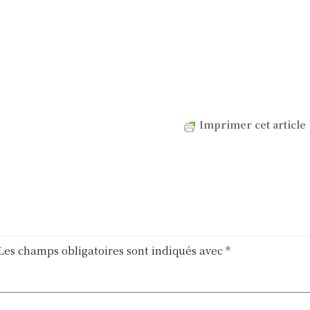
Imprimer cet article
Les champs obligatoires sont indiqués avec
*