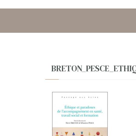
BRETON_PESCE_ETHI