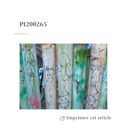
P1200265
Imprimer cet article