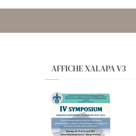
AFFICHE XALAPA V3