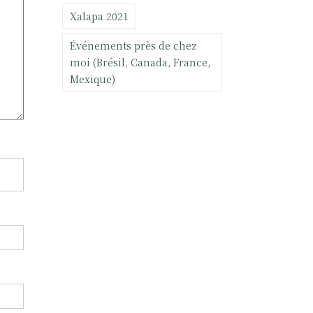
Xalapa 2021
Événements près de chez
moi (Brésil, Canada, France,
Mexique)