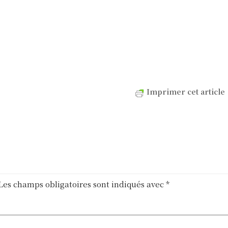
Imprimer cet article
Les champs obligatoires sont indiqués avec
*