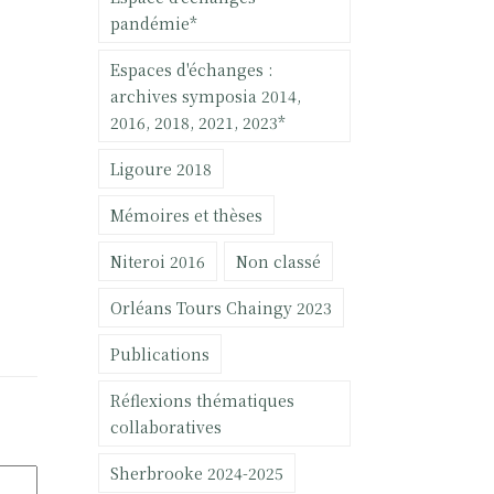
pandémie*
Espaces d'échanges :
archives symposia 2014,
2016, 2018, 2021, 2023*
Ligoure 2018
Mémoires et thèses
Niteroi 2016
Non classé
Orléans Tours Chaingy 2023
Publications
Réflexions thématiques
collaboratives
Sherbrooke 2024-2025