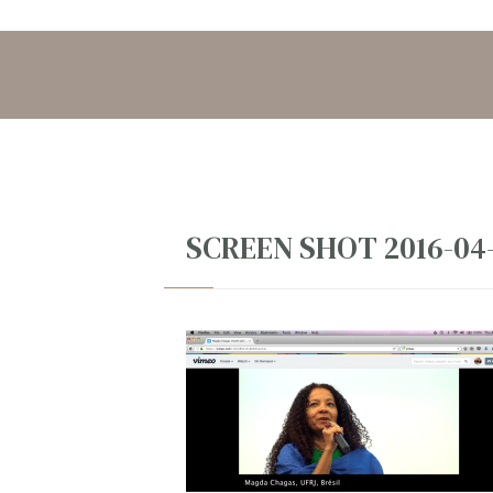
SCREEN SHOT 2016-04-