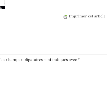
Imprimer cet article
Les champs obligatoires sont indiqués avec
*