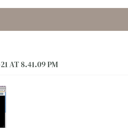
21 AT 8.41.09 PM