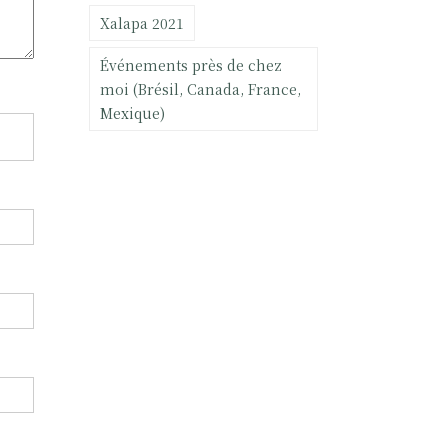
Xalapa 2021
Événements près de chez
moi (Brésil, Canada, France,
Mexique)