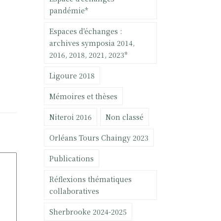
pandémie*
Espaces d'échanges :
archives symposia 2014,
2016, 2018, 2021, 2023*
Ligoure 2018
Mémoires et thèses
Niteroi 2016
Non classé
Orléans Tours Chaingy 2023
Publications
Réflexions thématiques
collaboratives
Sherbrooke 2024-2025