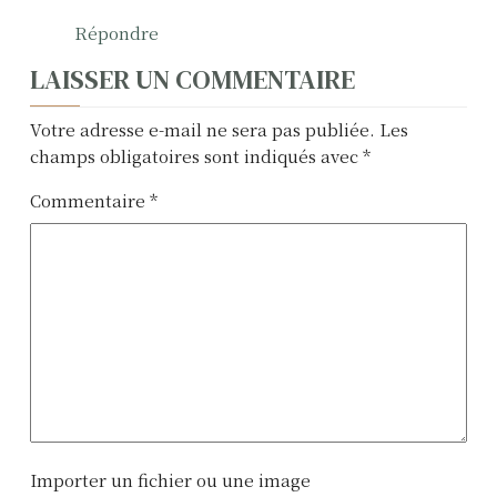
Répondre
LAISSER UN COMMENTAIRE
Votre adresse e-mail ne sera pas publiée.
Les
champs obligatoires sont indiqués avec
*
Commentaire
*
Importer un fichier ou une image