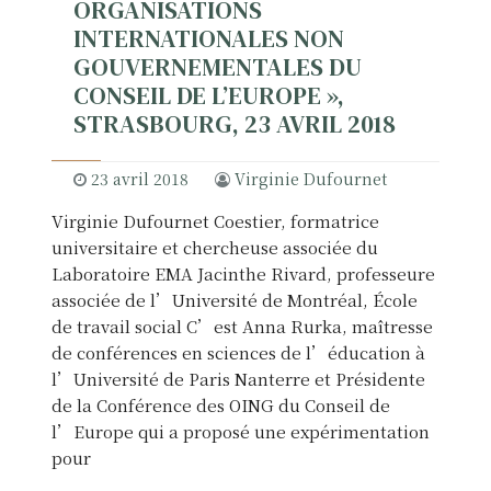
ORGANISATIONS
INTERNATIONALES NON
GOUVERNEMENTALES DU
CONSEIL DE L’EUROPE »,
STRASBOURG, 23 AVRIL 2018
23 avril 2018
Virginie Dufournet
Virginie Dufournet Coestier, formatrice
universitaire et chercheuse associée du
Laboratoire EMA Jacinthe Rivard, professeure
associée de l’Université de Montréal, École
de travail social C’est Anna Rurka, maîtresse
de conférences en sciences de l’éducation à
l’Université de Paris Nanterre et Présidente
de la Conférence des OING du Conseil de
l’Europe qui a proposé une expérimentation
pour