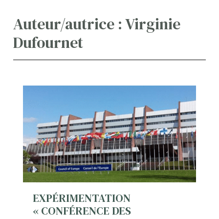
Auteur/autrice : Virginie
Dufournet
EXPÉRIMENTATION
« CONFÉRENCE DES