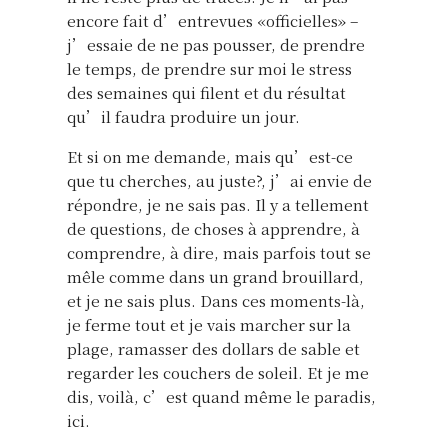
encore fait d’entrevues «officielles» –
j’essaie de ne pas pousser, de prendre
le temps, de prendre sur moi le stress
des semaines qui filent et du résultat
qu’il faudra produire un jour.
Et si on me demande, mais qu’est-ce
que tu cherches, au juste?, j’ai envie de
répondre, je ne sais pas. Il y a tellement
de questions, de choses à apprendre, à
comprendre, à dire, mais parfois tout se
mêle comme dans un grand brouillard,
et je ne sais plus. Dans ces moments-là,
je ferme tout et je vais marcher sur la
plage, ramasser des dollars de sable et
regarder les couchers de soleil. Et je me
dis, voilà, c’est quand même le paradis,
ici.