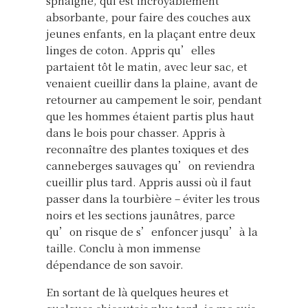
sphaigne, qui est incroyablement
absorbante, pour faire des couches aux
jeunes enfants, en la plaçant entre deux
linges de coton. Appris qu’elles
partaient tôt le matin, avec leur sac, et
venaient cueillir dans la plaine, avant de
retourner au campement le soir, pendant
que les hommes étaient partis plus haut
dans le bois pour chasser. Appris à
reconnaître des plantes toxiques et des
canneberges sauvages qu’on reviendra
cueillir plus tard. Appris aussi où il faut
passer dans la tourbière – éviter les trous
noirs et les sections jaunâtres, parce
qu’on risque de s’enfoncer jusqu’à la
taille. Conclu à mon immense
dépendance de son savoir.
En sortant de là quelques heures et