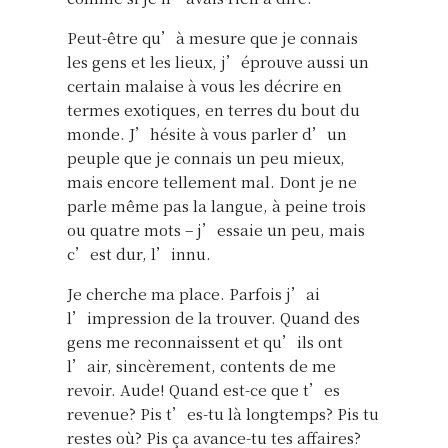
Peut-être qu’à mesure que je connais
les gens et les lieux, j’éprouve aussi un
certain malaise à vous les décrire en
termes exotiques, en terres du bout du
monde. J’hésite à vous parler d’un
peuple que je connais un peu mieux,
mais encore tellement mal. Dont je ne
parle même pas la langue, à peine trois
ou quatre mots – j’essaie un peu, mais
c’est dur, l’innu.
Je cherche ma place. Parfois j’ai
l’impression de la trouver. Quand des
gens me reconnaissent et qu’ils ont
l’air, sincèrement, contents de me
revoir. Aude! Quand est-ce que t’es
revenue? Pis t’es-tu là longtemps? Pis tu
restes où? Pis ça avance-tu tes affaires?