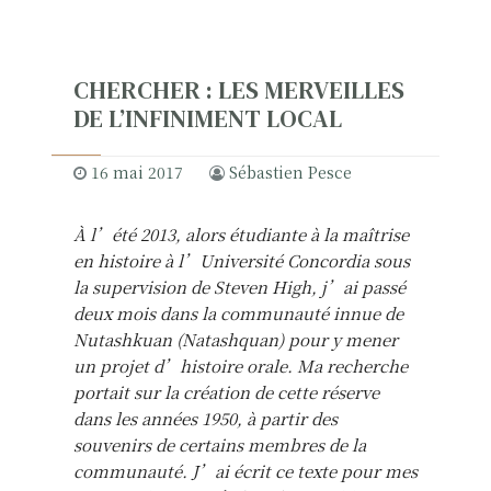
CHERCHER : LES MERVEILLES
DE L’INFINIMENT LOCAL
16 mai 2017
Sébastien Pesce
À l’été 2013, alors étudiante à la maîtrise
en histoire à l’Université Concordia sous
la supervision de Steven High, j’ai passé
deux mois dans la communauté innue de
Nutashkuan (Natashquan) pour y mener
un projet d’histoire orale. Ma recherche
portait sur la création de cette réserve
dans les années 1950, à partir des
souvenirs de certains membres de la
communauté. J’ai écrit ce texte pour mes