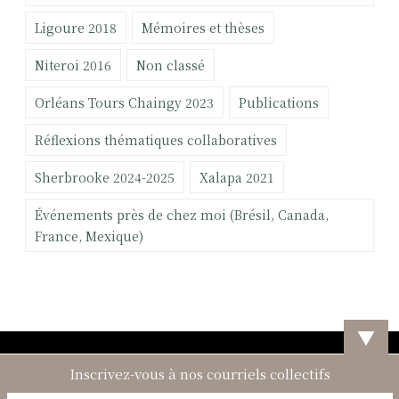
Ligoure 2018
Mémoires et thèses
Niteroi 2016
Non classé
Orléans Tours Chaingy 2023
Publications
Réflexions thématiques collaboratives
Sherbrooke 2024-2025
Xalapa 2021
Événements près de chez moi (Brésil, Canada,
France, Mexique)
▼
Inscrivez-vous à nos courriels collectifs