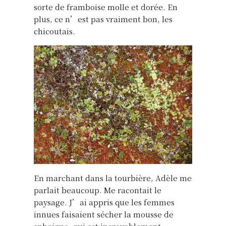
sorte de framboise molle et dorée. En
plus, ce n’est pas vraiment bon, les
chicoutais.
En marchant dans la tourbière, Adèle me
parlait beaucoup. Me racontait le
paysage. J’ai appris que les femmes
innues faisaient sécher la mousse de