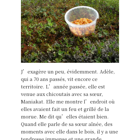
J’exagère un peu, évidemment. Adèle,
qui a 70 ans passés, vit encore ce
territoire. L’année passée, elle est
venue aux chicoutais avec sa sœur,
Maniakat. Elle me montre l’endroit où
elles avaient fait un feu et grillé de la
morue. Me dit qu’elles étaient bien.
Quand elle parle de sa sœur aînée, des
moments avec elle dans le bois, il y a une
tendresse immense et une grande