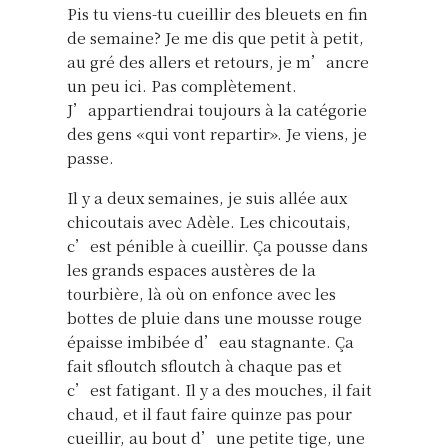
Pis tu viens-tu cueillir des bleuets en fin
de semaine? Je me dis que petit à petit,
au gré des allers et retours, je m’ancre
un peu ici. Pas complètement.
J’appartiendrai toujours à la catégorie
des gens «qui vont repartir». Je viens, je
passe.
Il y a deux semaines, je suis allée aux
chicoutais avec Adèle. Les chicoutais,
c’est pénible à cueillir. Ça pousse dans
les grands espaces austères de la
tourbière, là où on enfonce avec les
bottes de pluie dans une mousse rouge
épaisse imbibée d’eau stagnante. Ça
fait sfloutch sfloutch à chaque pas et
c’est fatigant. Il y a des mouches, il fait
chaud, et il faut faire quinze pas pour
cueillir, au bout d’une petite tige, une