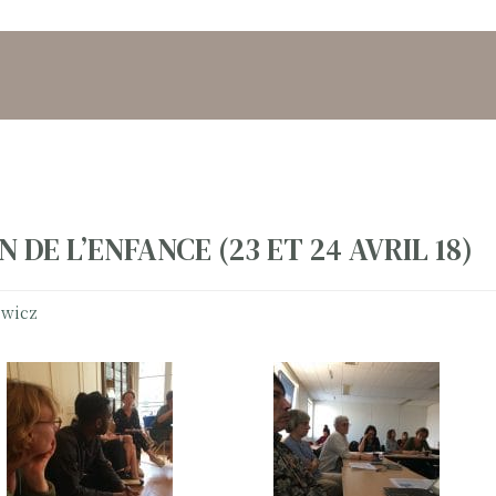
DE L’ENFANCE (23 ET 24 AVRIL 18)
ewicz