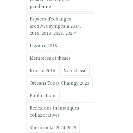
pandémie*
Espaces d'échanges :
archives symposia 2014,
2016, 2018, 2021, 2023*
Ligoure 2018
Mémoires et thèses
Niteroi 2016
Non classé
Orléans Tours Chaingy 2023
Publications
Réflexions thématiques
collaboratives
Sherbrooke 2024-2025