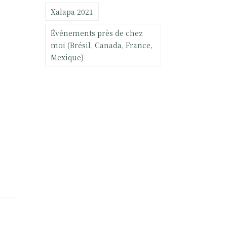
Xalapa 2021
Événements près de chez
moi (Brésil, Canada, France,
Mexique)