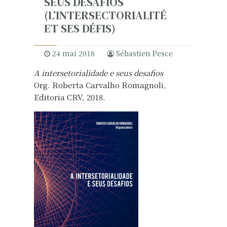
SEUS DESAFIOS
(L’INTERSECTORIALITÉ
ET SES DÉFIS)
24 mai 2018
Sébastien Pesce
A intersetorialidade e seus desafios
Org. Roberta Carvalho Romagnoli,
Editoria CRV, 2018.