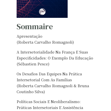
Sommaire
Apresentação
(Roberta Carvalho Romagnoli)
A Intersetorialidade Na França E Suas
Especificidades: O Exemplo Da Educação
(Sébastien Pesce)
Os Desafios Das Equipes Na Prática
Intersetorial Com As Famílias
(Roberta Carvalho Romagnoli & Bruna
Coutinho Silva)
Políticas Sociais E Neoliberalismo:
Práticas Intersetoriais E Assistência