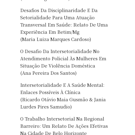
Desafios Da Disciplinaridade E Da
Setorialidade Para Uma Atuação
Transversal Em Saúde: Relato De Uma
Experiência Em Betim/Mg
(Maria Luiza Marques Cardoso)
O Desafio Da Intersetorialidade No
Atendimento Policial Às Mulheres Em
Situação De Violência Doméstica
(Ana Pereira Dos Santos)
Intersetorialidade E A Saúde Mental:
Enlaces Possíveis À Clínica
(Ricardo Otávio Maia Gusmão & Jania
Lurdes Pires Samudio)
O Trabalho Intersetorial Na Regional
Barreiro: Um Relato De Ações Efetivas
Na Cidade De Belo Horizonte