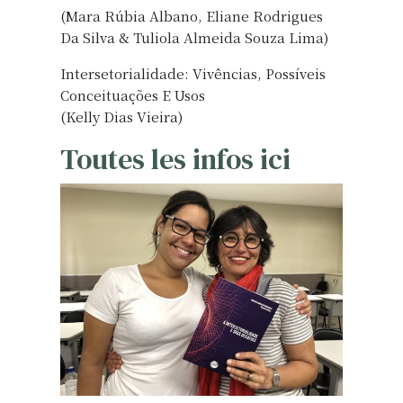
(Mara Rúbia Albano, Eliane Rodrigues
Da Silva & Tuliola Almeida Souza Lima)
Intersetorialidade: Vivências, Possíveis
Conceituações E Usos
(Kelly Dias Vieira)
Toutes les infos ici