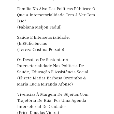
Família No Alvo Das Políticas Públicas: O
Que A Intersetorialidade Tem A Ver Com
Isso?
(Fabiana Meijon Fadul)
Saúde E Intersetorialidade:
(In)Suficiências
(Tereza Cristina Peixoto)
Os Desafios De Sustentar A
Intersetorialidade Nas Políticas De
Saúde, Educação E Assistência Social
(Elizete Matias Barbosa Orozimbo &
Maria Lucia Miranda Afonso)
Vivências À Margem De Sujeitos Com
Trajetória De Rua: Por Uma Agenda
Intersetorial De Cuidados
(Erico Douglas Vieira)