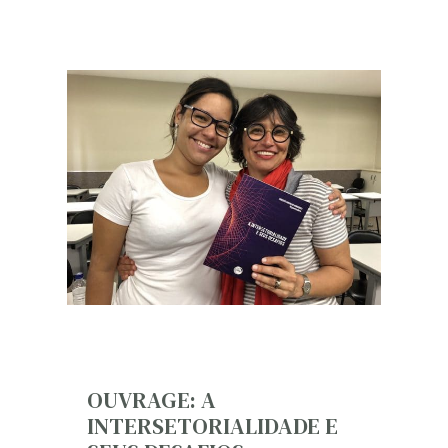
OUVRAGE: A
INTERSETORIALIDADE E