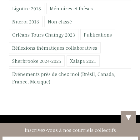
Ligoure 2018
Mémoires et thèses
Niteroi 2016
Non classé
Orléans Tours Chaingy 2023
Publications
Réflexions thématiques collaboratives
Sherbrooke 2024-2025
Xalapa 2021
Événements près de chez moi (Brésil, Canada,
France, Mexique)
▼
Inscrivez-vous à nos courriels collectifs