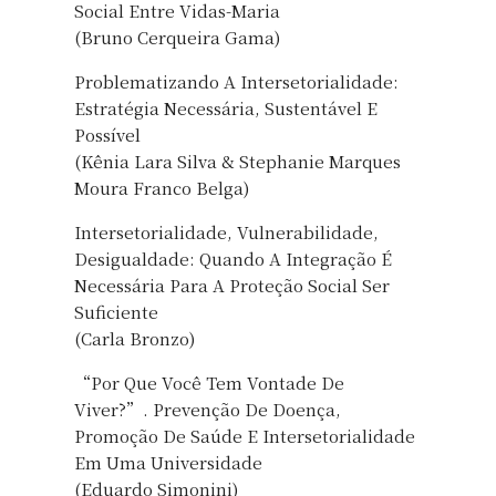
Social Entre Vidas-Maria
(Bruno Cerqueira Gama)
Problematizando A Intersetorialidade:
Estratégia Necessária, Sustentável E
Possível
(Kênia Lara Silva & Stephanie Marques
Moura Franco Belga)
Intersetorialidade, Vulnerabilidade,
Desigualdade: Quando A Integração É
Necessária Para A Proteção Social Ser
Suficiente
(Carla Bronzo)
“Por Que Você Tem Vontade De
Viver?”. Prevenção De Doença,
Promoção De Saúde E Intersetorialidade
Em Uma Universidade
(Eduardo Simonini)