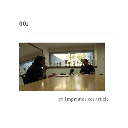
001
Imprimer cet article