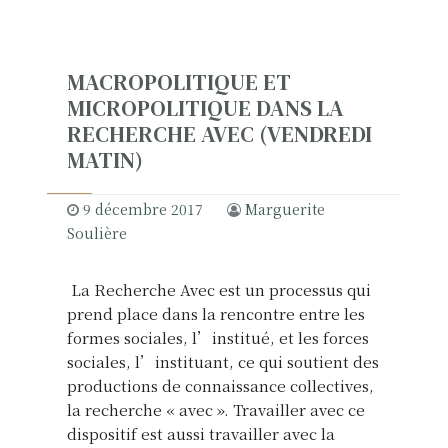
MACROPOLITIQUE ET
MICROPOLITIQUE DANS LA
RECHERCHE AVEC (VENDREDI
MATIN)
9 décembre 2017
Marguerite
Soulière
La Recherche Avec est un processus qui
prend place dans la rencontre entre les
formes sociales, l’institué, et les forces
sociales, l’instituant, ce qui soutient des
productions de connaissance collectives,
la recherche « avec ». Travailler avec ce
dispositif est aussi travailler avec la