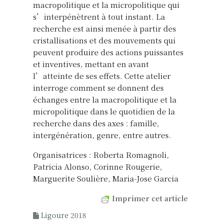
macropolitique et la micropolitique qui
s’interpénètrent à tout instant. La
recherche est ainsi menée à partir des
cristallisations et des mouvements qui
peuvent produire des actions puissantes
et inventives, mettant en avant
l’atteinte de ses effets. Cette atelier
interroge comment se donnent des
échanges entre la macropolitique et la
micropolitique dans le quotidien de la
recherche dans des axes : famille,
intergénération, genre, entre autres.
Organisatrices : Roberta Romagnoli,
Patricia Alonso, Corinne Rougerie,
Marguerite Soulière, Maria-Jose Garcia
Imprimer cet article
Ligoure 2018