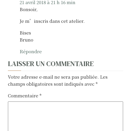
21 avril 2018 à 21 h 16 min
Bonsoir,
Je m’inscris dans cet atelier.
Bises
Bruno
Répondre
LAISSER UN COMMENTAIRE
Votre adresse e-mail ne sera pas publiée.
Les
champs obligatoires sont indiqués avec
*
Commentaire
*