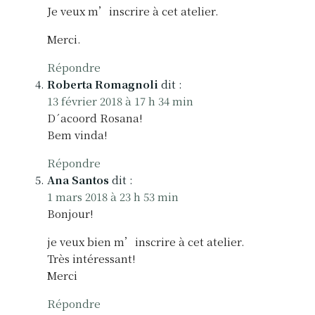
Je veux m’inscrire à cet atelier.
Merci.
Répondre
Roberta Romagnoli
dit :
13 février 2018 à 17 h 34 min
D´acoord Rosana!
Bem vinda!
Répondre
Ana Santos
dit :
1 mars 2018 à 23 h 53 min
Bonjour!
je veux bien m’inscrire à cet atelier.
Très intéressant!
Merci
Répondre