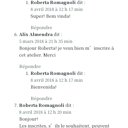
Roberta Romagnoli
dit :
8 avril 2018 à 12 h 17 min
Super! Bem vinda!
Répondre
Alix Almendra
dit :
5 mars 2018 à 21 h 35 min
Bonjour Roberta! je veux bien m’inscrire à
cet atelier. Merci
Répondre
Roberta Romagnoli
dit :
8 avril 2018 à 12 h 17 min
Bienvenida!
Répondre
Roberta Romagnoli
dit :
8 avril 2018 à 12 h 20 min
Bonjour!
Les inscrites, s’ils le souhaitent, peuvent