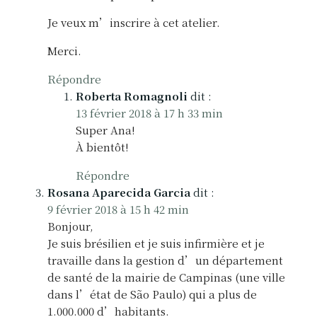
Je veux m’inscrire à cet atelier.
Merci.
Répondre
Roberta Romagnoli
dit :
13 février 2018 à 17 h 33 min
Super Ana!
À bientôt!
Répondre
Rosana Aparecida Garcia
dit :
9 février 2018 à 15 h 42 min
Bonjour,
Je suis brésilien et je suis infirmière et je
travaille dans la gestion d’un département
de santé de la mairie de Campinas (une ville
dans l’état de São Paulo) qui a plus de
1.000.000 d’habitants.