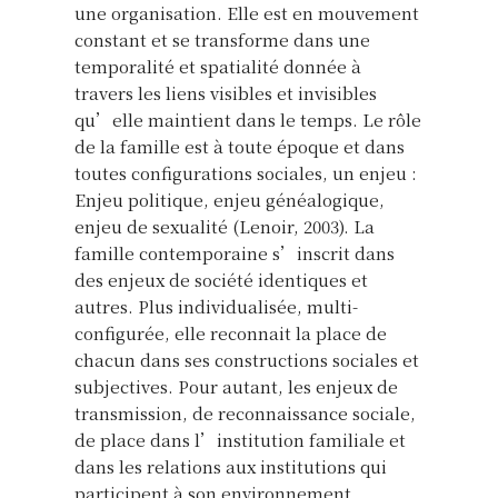
une organisation. Elle est en mouvement
constant et se transforme dans une
temporalité et spatialité donnée à
travers les liens visibles et invisibles
qu’elle maintient dans le temps. Le rôle
de la famille est à toute époque et dans
toutes configurations sociales, un enjeu :
Enjeu politique, enjeu généalogique,
enjeu de sexualité (Lenoir, 2003). La
famille contemporaine s’inscrit dans
des enjeux de société identiques et
autres. Plus individualisée, multi-
configurée, elle reconnait la place de
chacun dans ses constructions sociales et
subjectives. Pour autant, les enjeux de
transmission, de reconnaissance sociale,
de place dans l’institution familiale et
dans les relations aux institutions qui
participent à son environnement,