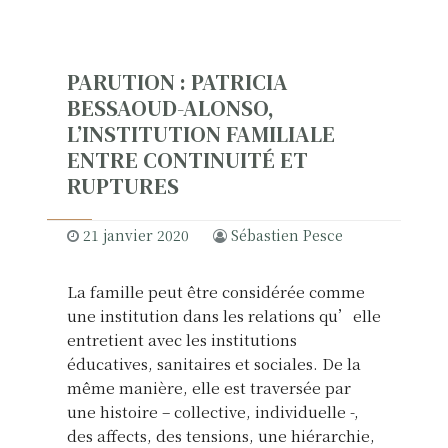
PARUTION : PATRICIA
BESSAOUD-ALONSO,
L’INSTITUTION FAMILIALE
ENTRE CONTINUITÉ ET
RUPTURES
21 janvier 2020
Sébastien Pesce
La famille peut être considérée comme
une institution dans les relations qu’elle
entretient avec les institutions
éducatives, sanitaires et sociales. De la
même manière, elle est traversée par
une histoire – collective, individuelle -,
des affects, des tensions, une hiérarchie,