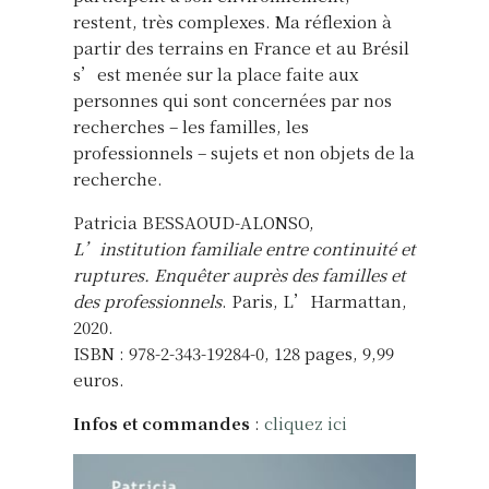
restent, très complexes. Ma réflexion à
partir des terrains en France et au Brésil
s’est menée sur la place faite aux
personnes qui sont concernées par nos
recherches – les familles, les
professionnels – sujets et non objets de la
recherche.
Patricia BESSAOUD-ALONSO,
L’institution familiale entre continuité et
ruptures. Enquêter auprès des familles et
des professionnels
. Paris, L’Harmattan,
2020.
ISBN : 978-2-343-19284-0, 128 pages, 9,99
euros.
Infos et commandes
:
cliquez ici