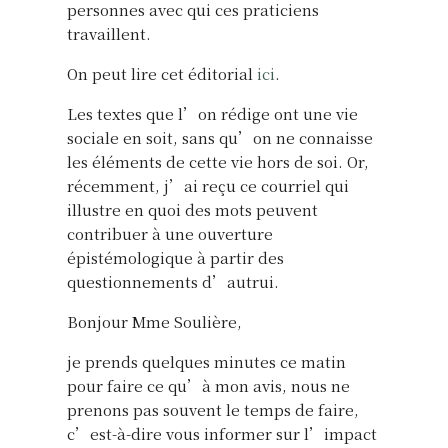
personnes avec qui ces praticiens
travaillent.
On peut lire cet éditorial
ici
.
Les textes que l’on rédige ont une vie
sociale en soit, sans qu’on ne connaisse
les éléments de cette vie hors de soi. Or,
récemment, j’ai reçu ce courriel qui
illustre en quoi des mots peuvent
contribuer à une ouverture
épistémologique à partir des
questionnements d’autrui.
Bonjour Mme Soulière,
je prends quelques minutes ce matin
pour faire ce qu’à mon avis, nous ne
prenons pas souvent le temps de faire,
c’est-à-dire vous informer sur l’impact