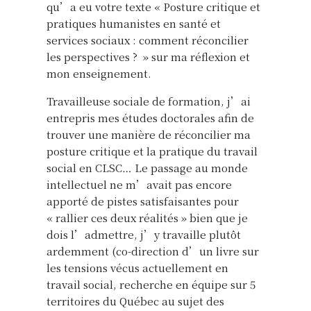
qu’a eu votre texte « Posture critique et
pratiques humanistes en santé et
services sociaux : comment réconcilier
les perspectives ? » sur ma réflexion et
mon enseignement.
Travailleuse sociale de formation, j’ai
entrepris mes études doctorales afin de
trouver une manière de réconcilier ma
posture critique et la pratique du travail
social en CLSC… Le passage au monde
intellectuel ne m’avait pas encore
apporté de pistes satisfaisantes pour
« rallier ces deux réalités » bien que je
dois l’admettre, j’y travaille plutôt
ardemment (co-direction d’un livre sur
les tensions vécus actuellement en
travail social, recherche en équipe sur 5
territoires du Québec au sujet des