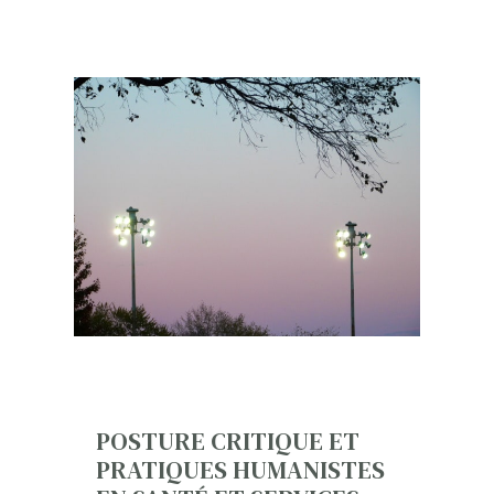
POSTURE CRITIQUE ET
PRATIQUES HUMANISTES