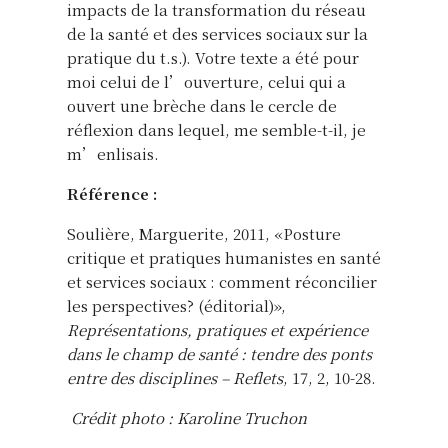
impacts de la transformation du réseau
de la santé et des services sociaux sur la
pratique du t.s.). Votre texte a été pour
moi celui de l’ouverture, celui qui a
ouvert une brèche dans le cercle de
réflexion dans lequel, me semble-t-il, je
m’enlisais.
Référence :
Soulière, Marguerite, 2011, «Posture
critique et pratiques humanistes en santé
et services sociaux : comment réconcilier
les perspectives? (éditorial)»,
Représentations, pratiques et expérience
dans le champ de santé : tendre des ponts
entre des disciplines –
Reflets
, 17, 2, 10-28.
Crédit photo : Karoline Truchon