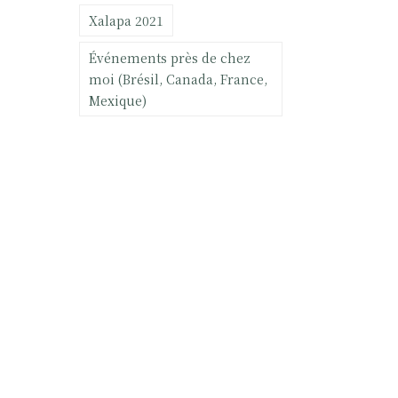
Xalapa 2021
Événements près de chez
moi (Brésil, Canada, France,
Mexique)