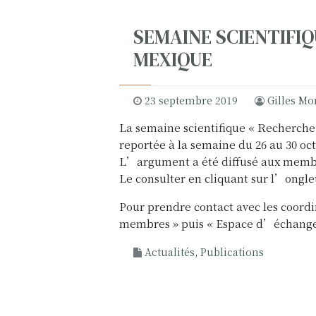
SEMAINE SCIENTIFIQ
MEXIQUE
23 septembre 2019
Gilles M
La semaine scientifique « Recherche av
reportée à la semaine du 26 au 30 oc
L’argument a été diffusé aux membre
Le consulter en cliquant sur l’ongle
Pour prendre contact avec les coordi
membres » puis « Espace d’échange
Actualités
,
Publications