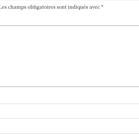
Les champs obligatoires sont indiqués avec
*