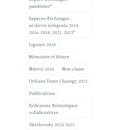
pandémie*
Espaces d'échanges :
archives symposia 2014,
2016, 2018, 2021, 2023*
Ligoure 2018
Mémoires et thèses
Niteroi 2016
Non classé
Orléans Tours Chaingy 2023
Publications
Réflexions thématiques
collaboratives
Sherbrooke 2024-2025