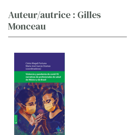
Auteur/autrice : Gilles
Monceau