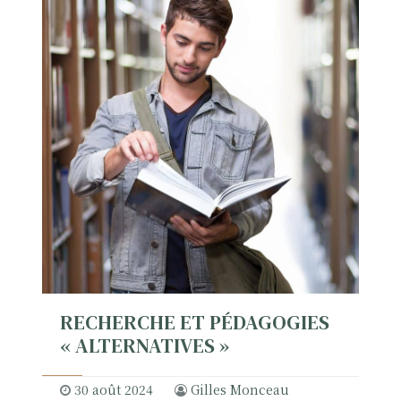
RECHERCHE ET PÉDAGOGIES
« ALTERNATIVES »
30 août 2024
Gilles Monceau