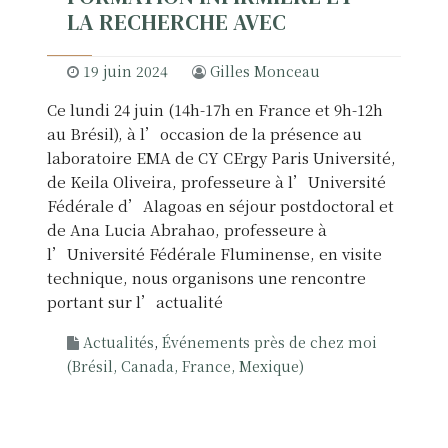
LA RECHERCHE AVEC
19 juin 2024
Gilles Monceau
Ce lundi 24 juin (14h-17h en France et 9h-12h
au Brésil), à l’occasion de la présence au
laboratoire EMA de CY CErgy Paris Université,
de Keila Oliveira, professeure à l’Université
Fédérale d’Alagoas en séjour postdoctoral et
de Ana Lucia Abrahao, professeure à
l’Université Fédérale Fluminense, en visite
technique, nous organisons une rencontre
portant sur l’actualité
Actualités
,
Événements près de chez moi
(Brésil, Canada, France, Mexique)