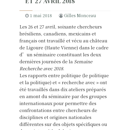
ET 27 AVRIL 2018
1 mai 2018
Gilles Monceau
Les 26 et 27 avril, soixante chercheurs
brésiliens, canadiens, mexicains et
français ont travaillé et vécu au château
de Ligoure (Haute Vienne) dans le cadre
d’un séminaire constituant les deux
dernières journées de la
Semaine
Recherche avec 2018
.
Les rapports entre politique (le politique
et la politique) et « recherche avec » ont
été travaillés dans dix ateliers préparés
en amont du séminaire par des groupes
internationaux pour permettre des
confrontations entre chercheurs de
disciplines et origines nationales
différentes sur des objets spécifiques ou