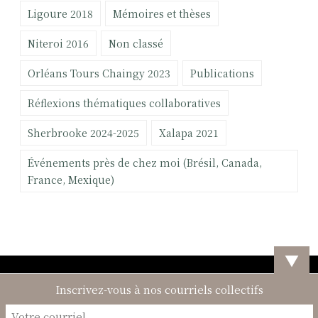
Ligoure 2018
Mémoires et thèses
Niteroi 2016
Non classé
Orléans Tours Chaingy 2023
Publications
Réflexions thématiques collaboratives
Sherbrooke 2024-2025
Xalapa 2021
Événements près de chez moi (Brésil, Canada,
France, Mexique)
▼
Inscrivez-vous à nos courriels collectifs