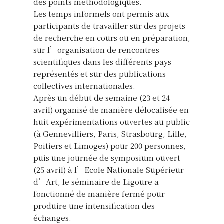
des points méthodologiques.
Les temps informels ont permis aux
participants de travailler sur des projets
de recherche en cours ou en préparation,
sur l’organisation de rencontres
scientifiques dans les différents pays
représentés et sur des publications
collectives internationales.
Après un début de semaine (23 et 24
avril) organisé de manière délocalisée en
huit expérimentations ouvertes au public
(à Gennevilliers, Paris, Strasbourg, Lille,
Poitiers et Limoges) pour 200 personnes,
puis une journée de symposium ouvert
(25 avril) à l’Ecole Nationale Supérieur
d’Art, le séminaire de Ligoure a
fonctionné de manière fermé pour
produire une intensification des
échanges.