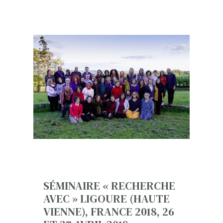
SÉMINAIRE « RECHERCHE
AVEC » LIGOURE (HAUTE
VIENNE), FRANCE 2018, 26