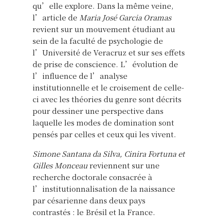
qu’elle explore. Dans la même veine,
l’article de
Maria José Garcia Oramas
revient sur un mouvement étudiant au
sein de la faculté de psychologie de
l’Université de Veracruz et sur ses effets
de prise de conscience. L’évolution de
l’influence de l’analyse
institutionnelle et le croisement de celle-
ci avec les théories du genre sont décrits
pour dessiner une perspective dans
laquelle les modes de domination sont
pensés par celles et ceux qui les vivent.
Simone Santana da Silva, Cinira Fortuna et
Gilles Monceau
reviennent sur une
recherche doctorale consacrée à
l’institutionnalisation de la naissance
par césarienne dans deux pays
contrastés : le Brésil et la France.