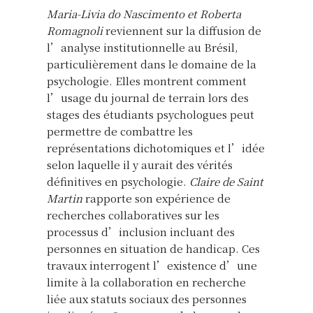
Maria-Livia do Nascimento et Roberta
Romagnoli
reviennent sur la diffusion de
l’analyse institutionnelle au Brésil,
particulièrement dans le domaine de la
psychologie. Elles montrent comment
l’usage du journal de terrain lors des
stages des étudiants psychologues peut
permettre de combattre les
représentations dichotomiques et l’idée
selon laquelle il y aurait des vérités
définitives en psychologie.
Claire de Saint
Martin
rapporte son expérience de
recherches collaboratives sur les
processus d’inclusion incluant des
personnes en situation de handicap. Ces
travaux interrogent l’existence d’une
limite à la collaboration en recherche
liée aux statuts sociaux des personnes