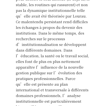
stable, les routines qui rassurent) et non
pas la dynamique institutionnelle telle
qu’elle avait été théorisée par Lourau.
Ce malentendu persistant rend difficiles
les échanges à propos du devenir des
institutions. Dans le même temps, des
recherches sur le processus
d’institutionnalisation se développent
dans différents domaines. Dans
l’éducation, la santé ou le travail social,
elles font de plus en plus nettement
apparaître l’influence de la nouvelle
gestion publique sur l’évolution des
pratiques professionnelles. Parce
qu’elle est présente au plan
international et transversale à différents
domaines professionnels, l’analyse
institutionnelle est particulièrement