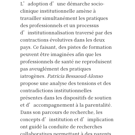
L’adoption d’une démarche socio-
clinique institutionnelle amène à
travailler simultanément les pratiques
des professionnels et un processus
d’institutionnalisation traversé par des
contractions évolutives dans les deux
pays. Ce faisant, des pistes de formation
peuvent être imaginées afin que les
professionnels de santé ne reproduisent
pas aveuglément des pratiques
iatrogènes.
Patricia Bessaoud-Alonso
propose une analyse des tensions et des
contradictions institutionnelles
présentes dans les dispositifs de soutien
et d’accompagnement à la parentalité.
Dans son parcours de recherche, les
concepts d’institution et d’implication
ont guidé la conduite de recherches
collaboratives permettant à des parents