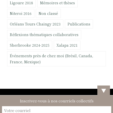
Ligoure 2018
Mémoires et thèses
Niteroi 2016
Non classé
Orléans Tours Chaingy 2023
Publications
Réflexions thématiques collaboratives
Sherbrooke 2024-2025
Xalapa 2021
Événements près de chez moi (Brésil, Canada,
France, Mexique)
▼
Inscrivez-vous à nos courriels collectifs