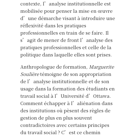
contexte, l’analyse institutionnelle est
mobilisée pour penser la mise en œuvre
d’une démarche visant à introduire une
réflexivité dans les pratiques
professionnelles en train de se faire. Il
s’agit de mener de front l’analyse des
pratiques professionnelles et celle de la
politique dans laquelle elles sont prises.
Anthropologue de formation,
Marguerite
Soulière
témoigne de son appropriation
de l’analyse institutionnelle et de son
usage dans la formation des étudiants en
travail social à l’Université d’Ottawa.
Comment échapper à l’aliénation dans
des institutions où pèsent des règles de
gestion de plus en plus souvent
contradictoires avec certains principes
du travail social ? C’est ce chemin