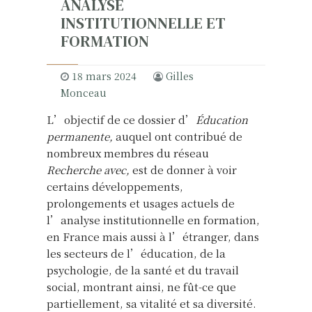
ANALYSE
INSTITUTIONNELLE ET
FORMATION
18 mars 2024
Gilles
Monceau
L’objectif de ce dossier d’
Éducation
permanente,
auquel ont contribué de
nombreux membres du réseau
Recherche avec,
est de donner à voir
certains développements,
prolongements et usages actuels de
l’analyse institutionnelle en formation,
en France mais aussi à l’étranger, dans
les secteurs de l’éducation, de la
psychologie, de la santé et du travail
social, montrant ainsi, ne fût-ce que
partiellement, sa vitalité et sa diversité.