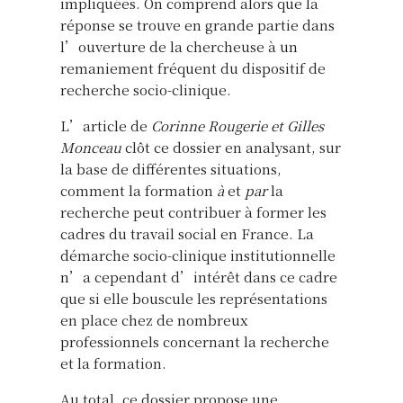
impliquées. On comprend alors que la
réponse se trouve en grande partie dans
l’ouverture de la chercheuse à un
remaniement fréquent du dispositif de
recherche socio-clinique.
L’article de
Corinne Rougerie et Gilles
Monceau
clôt ce dossier en analysant, sur
la base de différentes situations,
comment la formation
à
et
par
la
recherche peut contribuer à former les
cadres du travail social en France. La
démarche socio-clinique institutionnelle
n’a cependant d’intérêt dans ce cadre
que si elle bouscule les représentations
en place chez de nombreux
professionnels concernant la recherche
et la formation.
Au total, ce dossier propose une