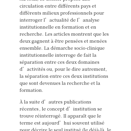
circulation entre différents pays et
différents milieux professionnels pour
interroger l’actualité de l’analyse
institutionnelle en formation et en
recherche. Les articles montrent que les
deux gagnent à être pensées et menées
ensemble. La démarche socio-clinique
institutionnelle interroge de fait la
séparation entre ces deux domaines
d’activités ou, pour le dire autrement,
la séparation entre ces deux institutions
que sont devenues la recherche et la
formation.
À la suite d’autres publications
récentes , le concept d’institution se
trouve réinterrogé. Il apparaît que le
terme est aujourd’hui souvent utilisé
pour décrire le seul institué (le déjà-là, le