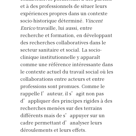
et à des professionnels de situer leurs
expériences propres dans un contexte
socio-historique déterminé.
Vincent
Enrico
travaille, lui aussi, entre
recherche et formation, en développant
des recherches collaboratives dans le
secteur sanitaire et social. La socio-
clinique institutionnelle y apparaît
comme une référence intéressante dans
le contexte actuel du travail social où les
collaborations entre acteurs et entre
professions sont promues. Comme le
rappelle l’auteur, il s’agit non pas
d’appliquer des principes rigides à des
recherches menées sur des terrains
différents mais de s’appuyer sur un
cadre permettant d’analyser leurs
déroulements et leurs effets.