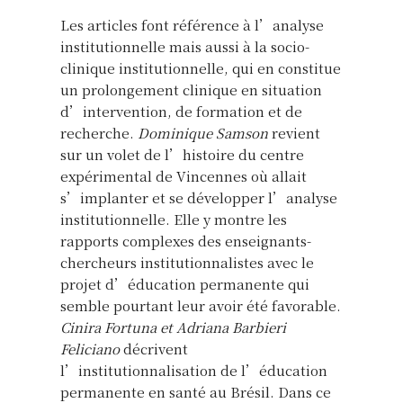
Les articles font référence à l’analyse
institutionnelle mais aussi à la socio-
clinique institutionnelle, qui en constitue
un prolongement clinique en situation
d’intervention, de formation et de
recherche.
Dominique Samson
revient
sur un volet de l’histoire du centre
expérimental de Vincennes où allait
s’implanter et se développer l’analyse
institutionnelle. Elle y montre les
rapports complexes des enseignants-
chercheurs institutionnalistes avec le
projet d’éducation permanente qui
semble pourtant leur avoir été favorable.
Cinira Fortuna et Adriana Barbieri
Feliciano
décrivent
l’institutionnalisation de l’éducation
permanente en santé au Brésil. Dans ce