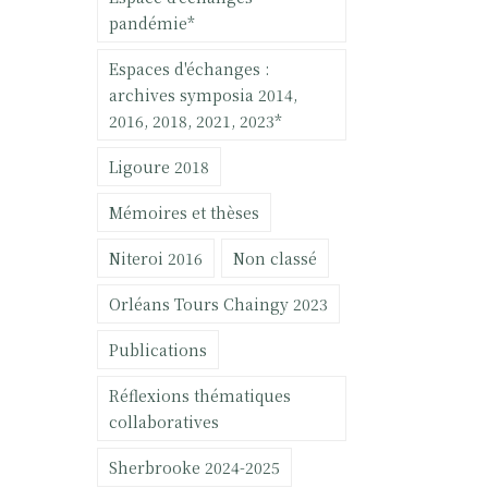
pandémie*
Espaces d'échanges :
archives symposia 2014,
2016, 2018, 2021, 2023*
Ligoure 2018
Mémoires et thèses
Niteroi 2016
Non classé
Orléans Tours Chaingy 2023
Publications
Réflexions thématiques
collaboratives
Sherbrooke 2024-2025