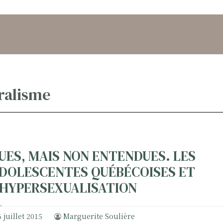
ralisme
UES, MAIS NON ENTENDUES. LES
DOLESCENTES QUÉBÉCOISES ET
’HYPERSEXUALISATION
6 juillet 2015
Marguerite Soulière