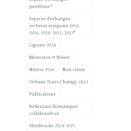
pandémie*
Espaces d'échanges :
archives symposia 2014,
2016, 2018, 2021, 2023*
Ligoure 2018
Mémoires et thèses
Niteroi 2016
Non classé
Orléans Tours Chaingy 2023
Publications
Réflexions thématiques
collaboratives
Sherbrooke 2024-2025