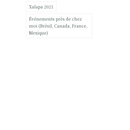
Xalapa 2021
Événements près de chez
moi (Brésil, Canada, France,
Mexique)