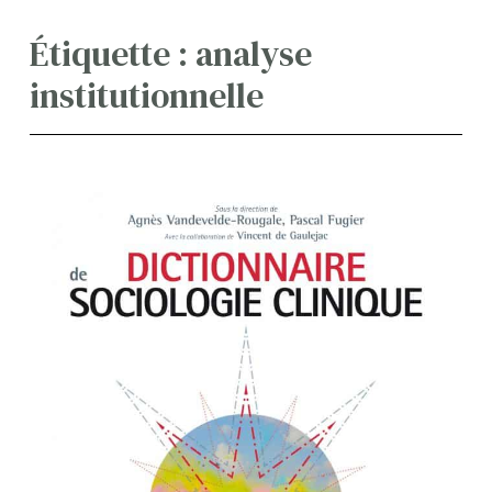
Étiquette :
analyse
institutionnelle