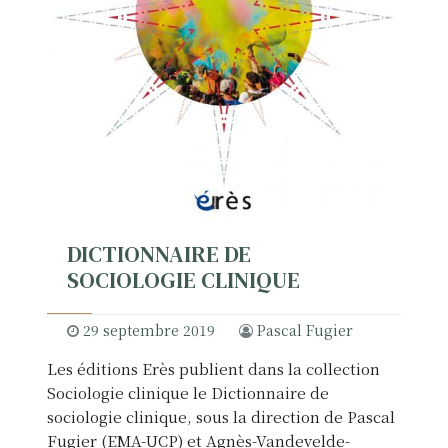
DICTIONNAIRE DE
SOCIOLOGIE CLINIQUE
29 septembre 2019
Pascal Fugier
Les éditions Erès publient dans la collection
Sociologie clinique le Dictionnaire de
sociologie clinique, sous la direction de Pascal
Fugier (EMA-UCP) et Agnès-Vandevelde-