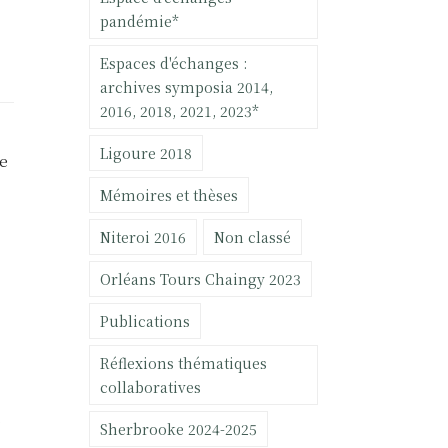
pandémie*
Espaces d'échanges :
archives symposia 2014,
2016, 2018, 2021, 2023*
Ligoure 2018
le
Mémoires et thèses
Niteroi 2016
Non classé
Orléans Tours Chaingy 2023
Publications
Réflexions thématiques
collaboratives
,
Sherbrooke 2024-2025