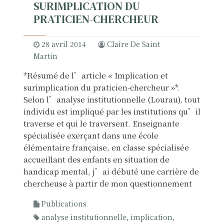
SURIMPLICATION DU
PRATICIEN-CHERCHEUR
28 avril 2014
Claire De Saint
Martin
*Résumé de l’article « Implication et
surimplication du praticien-chercheur »*.
Selon l’analyse institutionnelle (Lourau), tout
individu est impliqué par les institutions qu’il
traverse et qui le traversent. Enseignante
spécialisée exerçant dans une école
élémentaire française, en classe spécialisée
accueillant des enfants en situation de
handicap mental, j’ai débuté une carrière de
chercheuse à partir de mon questionnement
Publications
analyse institutionnelle
,
implication
,