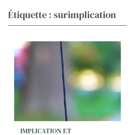
Étiquette :
surimplication
IMPLICATION ET