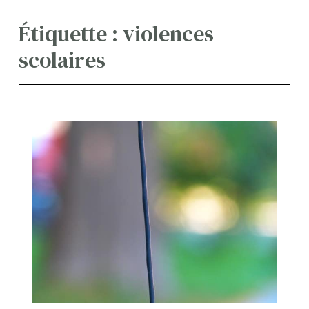
Étiquette :
violences
scolaires