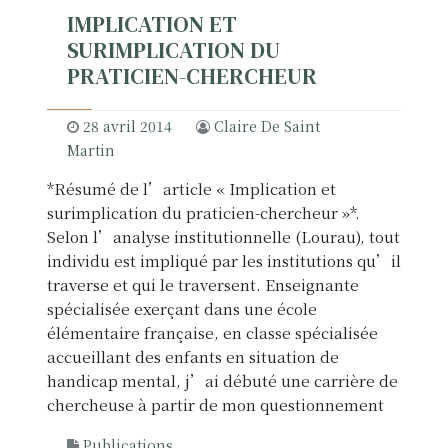
IMPLICATION ET
SURIMPLICATION DU
PRATICIEN-CHERCHEUR
28 avril 2014
Claire De Saint
Martin
*Résumé de l’article « Implication et
surimplication du praticien-chercheur »*.
Selon l’analyse institutionnelle (Lourau), tout
individu est impliqué par les institutions qu’il
traverse et qui le traversent. Enseignante
spécialisée exerçant dans une école
élémentaire française, en classe spécialisée
accueillant des enfants en situation de
handicap mental, j’ai débuté une carrière de
chercheuse à partir de mon questionnement
Publications