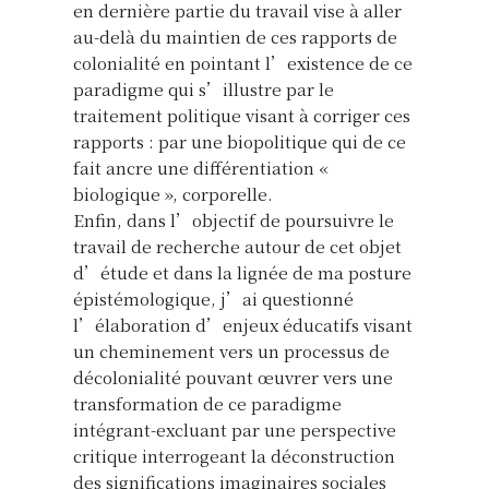
en dernière partie du travail vise à aller
au-delà du maintien de ces rapports de
colonialité en pointant l’existence de ce
paradigme qui s’illustre par le
traitement politique visant à corriger ces
rapports : par une biopolitique qui de ce
fait ancre une différentiation «
biologique », corporelle.
Enfin, dans l’objectif de poursuivre le
travail de recherche autour de cet objet
d’étude et dans la lignée de ma posture
épistémologique, j’ai questionné
l’élaboration d’enjeux éducatifs visant
un cheminement vers un processus de
décolonialité pouvant œuvrer vers une
transformation de ce paradigme
intégrant-excluant par une perspective
critique interrogeant la déconstruction
des significations imaginaires sociales