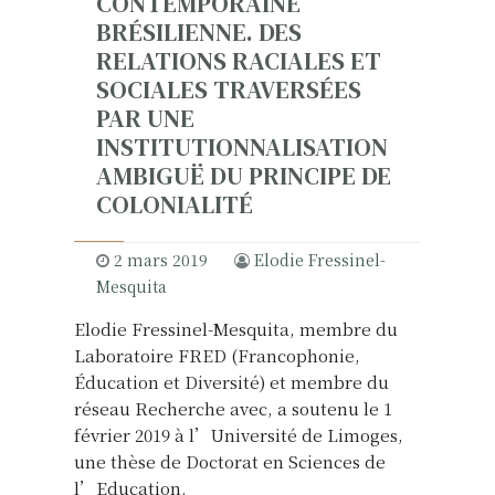
CONTEMPORAINE
BRÉSILIENNE. DES
RELATIONS RACIALES ET
SOCIALES TRAVERSÉES
PAR UNE
INSTITUTIONNALISATION
AMBIGUË DU PRINCIPE DE
COLONIALITÉ
2 mars 2019
Elodie Fressinel-
Mesquita
Elodie Fressinel-Mesquita, membre du
Laboratoire FRED (Francophonie,
Éducation et Diversité) et membre du
réseau Recherche avec, a soutenu le 1
février 2019 à l’Université de Limoges,
une thèse de Doctorat en Sciences de
l’Education.