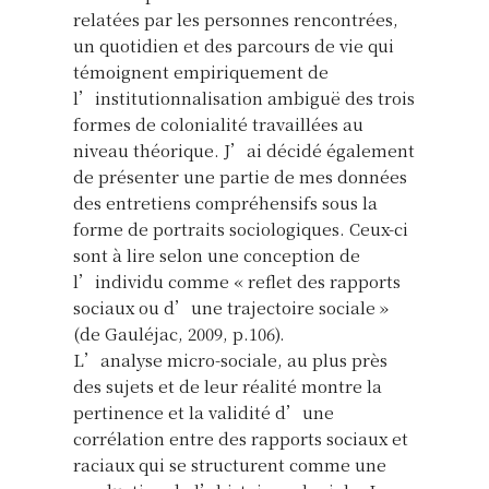
relatées par les personnes rencontrées,
un quotidien et des parcours de vie qui
témoignent empiriquement de
l’institutionnalisation ambiguë des trois
formes de colonialité travaillées au
niveau théorique. J’ai décidé également
de présenter une partie de mes données
des entretiens compréhensifs sous la
forme de portraits sociologiques. Ceux-ci
sont à lire selon une conception de
l’individu comme « reflet des rapports
sociaux ou d’une trajectoire sociale »
(de Gauléjac, 2009, p.106).
L’analyse micro-sociale, au plus près
des sujets et de leur réalité montre la
pertinence et la validité d’une
corrélation entre des rapports sociaux et
raciaux qui se structurent comme une