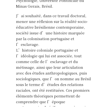
Psychologie, Université Pontificale du
Minas Gerais, Brésil.
J’ai souhaité, dans ce travail doctoral,
mener une réflexion sur la réalité socio-
éducative brésilienne contemporaine,
société issue d’une histoire marquée
par la colonisation portugaise et
l’esclavage.
L’histoire coloniale portugaise et
l’idéologie qui lui est associée, tout
comme celle de l’esclavage et du
métissage, ainsi que leur articulation
avec des études anthropologiques, puis
sociologiques, que l’on nomme au Brésil
sous le terme d’études des relations
raciales, ont été restituées. Ces premiers
éléments théoriques permettent de
comprendre que l’époque