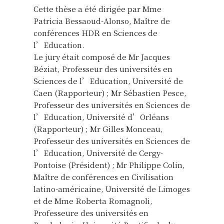
Cette thèse a été dirigée par Mme
Patricia Bessaoud-Alonso, Maître de
conférences HDR en Sciences de
l’Education.
Le jury était composé de Mr Jacques
Béziat, Professeur des universités en
Sciences de l’Education, Université de
Caen (Rapporteur) ; Mr Sébastien Pesce,
Professeur des universités en Sciences de
l’Education, Université d’Orléans
(Rapporteur) ; Mr Gilles Monceau,
Professeur des universités en Sciences de
l’Education, Université de Cergy-
Pontoise (Président) ; Mr Philippe Colin,
Maître de conférences en Civilisation
latino-américaine, Université de Limoges
et de Mme Roberta Romagnoli,
Professeure des universités en