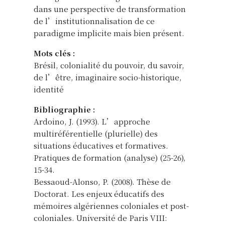
dans une perspective de transformation
de l’institutionnalisation de ce
paradigme implicite mais bien présent.
Mots clés :
Brésil, colonialité du pouvoir, du savoir,
de l’être, imaginaire socio-historique,
identité
Bibliographie :
Ardoino, J. (1993). L’approche
multiréférentielle (plurielle) des
situations éducatives et formatives.
Pratiques de formation (analyse) (25-26),
15-34.
Bessaoud-Alonso, P. (2008). Thèse de
Doctorat. Les enjeux éducatifs des
mémoires algériennes coloniales et post-
coloniales. Université de Paris VIII: