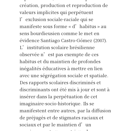
création, production et reproduction de
valeurs implicites qui perpétuent
l’exclusion sociale-raciale qui se
manifeste sous forme « d’habitus » au
sens bourdieusien comme le met en
évidence Santiago Castro-Gómez (2007).
L’institution scolaire brésilienne
observée n’est pas exempte de ces
habitus et du maintien de profondes
inégalités éducatives à mettre en lien
avec une ségrégation sociale et spatiale.
Des rapports scolaires discriminés et
discriminants ont été mis à jour et sont à
insérer dans la perpétuation de cet
imaginaire-socio-historique. Ils se
manifestent entre autres, par la diffusion
de préjugés et de stigmates raciaux et
sociaux et par le maintien d’un