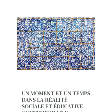
UN MOMENT ET UN TEMPS
DANS LA RÉALITÉ
SOCIALE ET ÉDUCATIVE