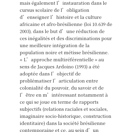
mais également l’instauration dans le
cursus scolaire de l’obligation
d’enseigner l’histoire et la culture
africaine et afro-brésilienne (loi 10.639 de
2003), dans le but d’une réduction de
ces inégalités et des discriminations pour
une meilleure intégration de la
population noire et métisse brésilienne.
« L’approche multiréférentielle » au
sens de Jacques Ardoino (1993) a été
adoptée dans l’objectif de
problématiser l’articulation entre
colonialité du pouvoir, du savoir et de
l’être en m’intéressant notamment à
ce qui se joue en terme de rapports
subjectifs (relations raciales et sociales,
imaginaire socio-historique, construction
identitaire) dans la société brésilienne
contemporaine et ce, au sein d’un