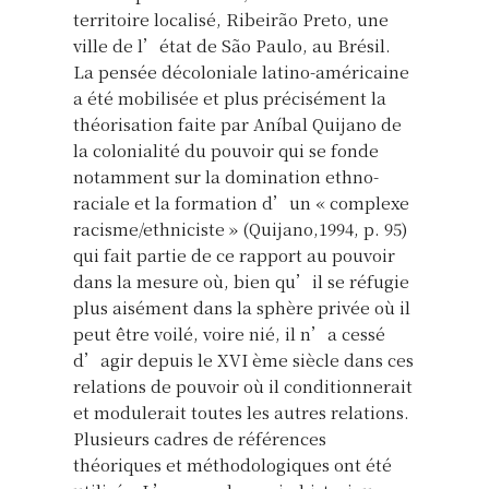
territoire localisé, Ribeirão Preto, une
ville de l’état de São Paulo, au Brésil.
La pensée décoloniale latino-américaine
a été mobilisée et plus précisément la
théorisation faite par Aníbal Quijano de
la colonialité du pouvoir qui se fonde
notamment sur la domination ethno-
raciale et la formation d’un « complexe
racisme/ethniciste » (Quijano,1994, p. 95)
qui fait partie de ce rapport au pouvoir
dans la mesure où, bien qu’il se réfugie
plus aisément dans la sphère privée où il
peut être voilé, voire nié, il n’a cessé
d’agir depuis le XVI ème siècle dans ces
relations de pouvoir où il conditionnerait
et modulerait toutes les autres relations.
Plusieurs cadres de références
théoriques et méthodologiques ont été