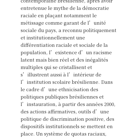
contemporaine brésilienne, après avoir
entretenue le mythe de la démocratie
raciale en plaçant notamment le
métissage comme garant de l’unité
sociale du pays, a reconnu politiquement
et institutionnellement une
différentiation raciale et sociale de la
population, l’existence d’un racisme
latent mais bien réel et des inégalités
multiples qui se cristallisent et
s’illustrent aussi à l’intérieur de
l’institution scolaire brésilienne. Dans
le cadre d’une ethnicisation des
politiques publiques brésiliennes et
l’instauration, à partir des années 2000,
des actions affirmatives, outils d’une
politique de discrimination positive, des
dispositifs institutionnels se mettent en
place. Un système de quotas raciaux,