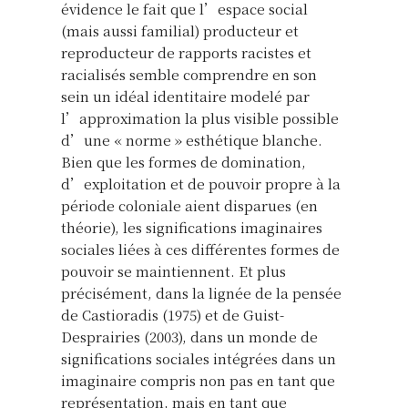
évidence le fait que l’espace social
(mais aussi familial) producteur et
reproducteur de rapports racistes et
racialisés semble comprendre en son
sein un idéal identitaire modelé par
l’approximation la plus visible possible
d’une « norme » esthétique blanche.
Bien que les formes de domination,
d’exploitation et de pouvoir propre à la
période coloniale aient disparues (en
théorie), les significations imaginaires
sociales liées à ces différentes formes de
pouvoir se maintiennent. Et plus
précisément, dans la lignée de la pensée
de Castioradis (1975) et de Guist-
Desprairies (2003), dans un monde de
significations sociales intégrées dans un
imaginaire compris non pas en tant que
représentation, mais en tant que