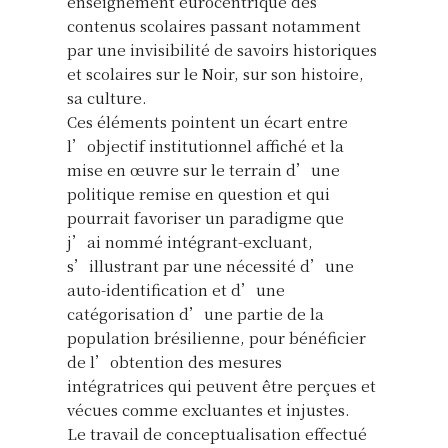
enseignement eurocentrique des
contenus scolaires passant notamment
par une invisibilité de savoirs historiques
et scolaires sur le Noir, sur son histoire,
sa culture.
Ces éléments pointent un écart entre
l’objectif institutionnel affiché et la
mise en œuvre sur le terrain d’une
politique remise en question et qui
pourrait favoriser un paradigme que
j’ai nommé intégrant-excluant,
s’illustrant par une nécessité d’une
auto-identification et d’une
catégorisation d’une partie de la
population brésilienne, pour bénéficier
de l’obtention des mesures
intégratrices qui peuvent être perçues et
vécues comme excluantes et injustes.
Le travail de conceptualisation effectué