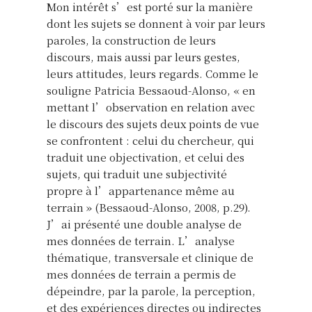
Mon intérêt s’est porté sur la manière
dont les sujets se donnent à voir par leurs
paroles, la construction de leurs
discours, mais aussi par leurs gestes,
leurs attitudes, leurs regards. Comme le
souligne Patricia Bessaoud-Alonso, « en
mettant l’observation en relation avec
le discours des sujets deux points de vue
se confrontent : celui du chercheur, qui
traduit une objectivation, et celui des
sujets, qui traduit une subjectivité
propre à l’appartenance même au
terrain » (Bessaoud-Alonso, 2008, p.29).
J’ai présenté une double analyse de
mes données de terrain. L’analyse
thématique, transversale et clinique de
mes données de terrain a permis de
dépeindre, par la parole, la perception,
et des expériences directes ou indirectes