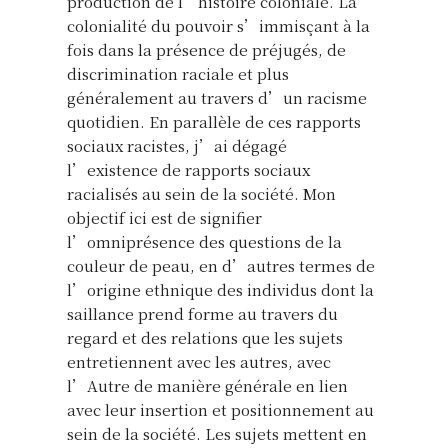
production de l’histoire coloniale. La
colonialité du pouvoir s’immisçant à la
fois dans la présence de préjugés, de
discrimination raciale et plus
généralement au travers d’un racisme
quotidien. En parallèle de ces rapports
sociaux racistes, j’ai dégagé
l’existence de rapports sociaux
racialisés au sein de la société. Mon
objectif ici est de signifier
l’omniprésence des questions de la
couleur de peau, en d’autres termes de
l’origine ethnique des individus dont la
saillance prend forme au travers du
regard et des relations que les sujets
entretiennent avec les autres, avec
l’Autre de manière générale en lien
avec leur insertion et positionnement au
sein de la société. Les sujets mettent en