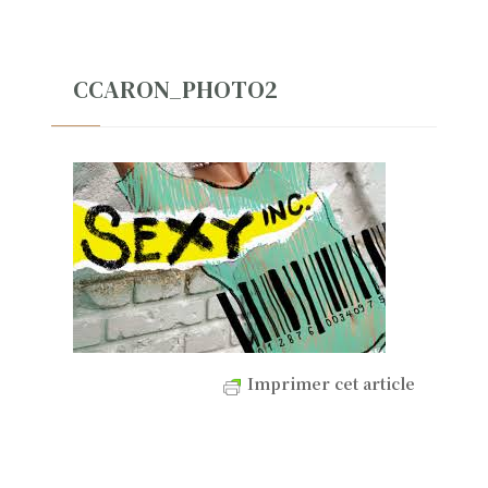
CCARON_PHOTO2
Imprimer cet article