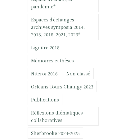
pandémie*
Espaces d'échanges :
archives symposia 2014,
2016, 2018, 2021, 2023*
Ligoure 2018
Mémoires et thèses
Niteroi 2016
Non classé
Orléans Tours Chaingy 2023
Publications
Réflexions thématiques
collaboratives
Sherbrooke 2024-2025