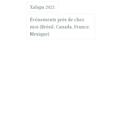
Xalapa 2021
Événements près de chez
moi (Brésil, Canada, France,
Mexique)