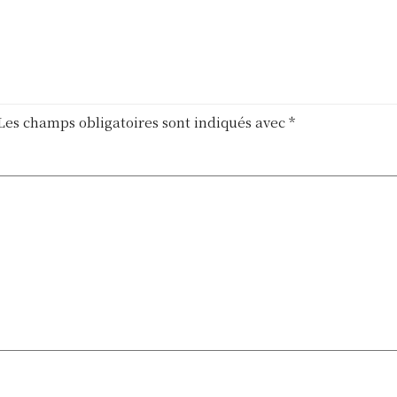
Les champs obligatoires sont indiqués avec
*