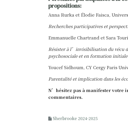
propositions:
Anna Rurka et Élodie Faisca, Univers
Recherches participatives et perspect
Emmanuelle Chartrand et Sara Touri
Résister à l’invisibilisation du vécu d
psychosociale et en formation initial
Youcef Sidhoum, CY Cergy Paris Univ
Parentalité et implication dans les éc
N’hésitez pas à manifester votre in
commentaires.
Sherbrooke 2024-2025