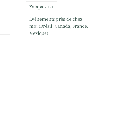
Xalapa 2021
Événements près de chez
moi (Brésil, Canada, France,
Mexique)