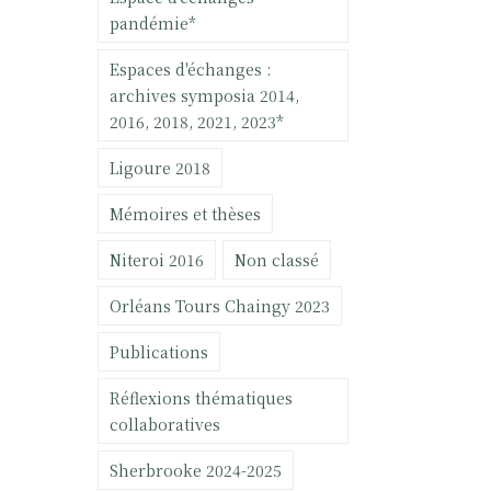
pandémie*
Espaces d'échanges :
archives symposia 2014,
2016, 2018, 2021, 2023*
Ligoure 2018
Mémoires et thèses
Niteroi 2016
Non classé
Orléans Tours Chaingy 2023
Publications
Réflexions thématiques
collaboratives
Sherbrooke 2024-2025