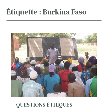
Étiquette :
Burkina Faso
QUESTIONS ÉTHIQUES