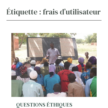
Étiquette :
frais d’utilisateur
QUESTIONS ÉTHIQUES