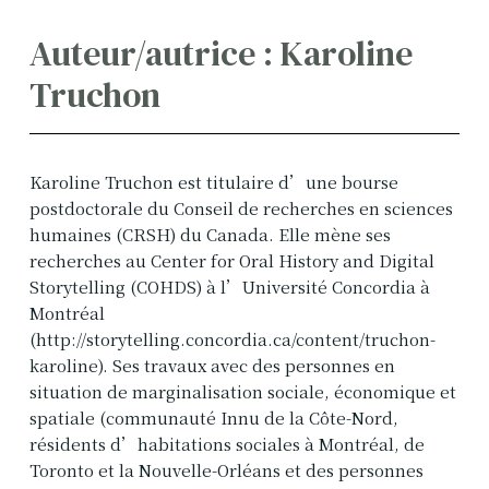
Auteur/autrice : Karoline
Truchon
Karoline Truchon est titulaire d’une bourse
postdoctorale du Conseil de recherches en sciences
humaines (CRSH) du Canada. Elle mène ses
recherches au Center for Oral History and Digital
Storytelling (COHDS) à l’Université Concordia à
Montréal
(http://storytelling.concordia.ca/content/truchon-
karoline). Ses travaux avec des personnes en
situation de marginalisation sociale, économique et
spatiale (communauté Innu de la Côte-Nord,
résidents d’habitations sociales à Montréal, de
Toronto et la Nouvelle-Orléans et des personnes