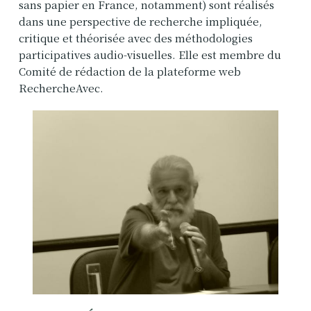
sans papier en France, notamment) sont réalisés
dans une perspective de recherche impliquée,
critique et théorisée avec des méthodologies
participatives audio-visuelles. Elle est membre du
Comité de rédaction de la plateforme web
RechercheAvec.